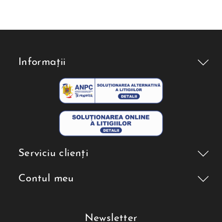
Informații
Serviciu clienți
Contul meu
Newsletter