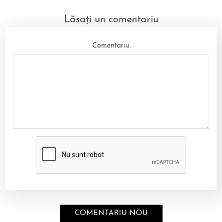
Lăsați un comentariu
Comentariu: