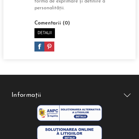
formă de exprimare și definire a
personalității.
Comentarii (0)
DETALII
Informații