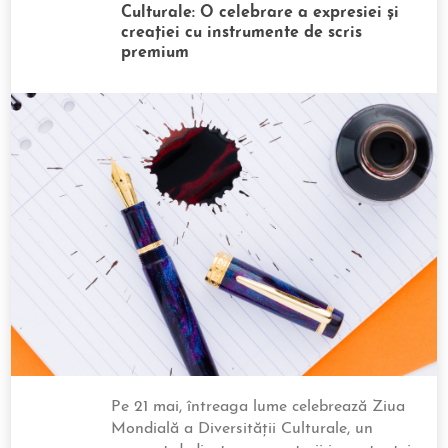
Culturale: O celebrare a expresiei și
creației cu instrumente de scris
premium
Pe 21 mai, întreaga lume celebrează Ziua
Mondială a Diversității Culturale, un