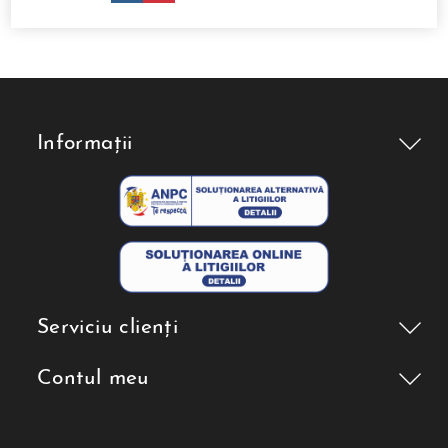
Informații
Serviciu clienți
Contul meu