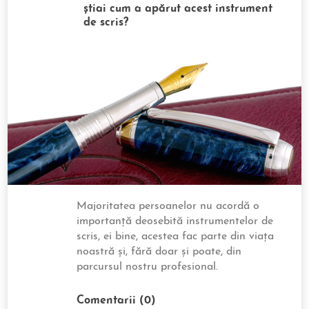
știai cum a apărut acest instrument
de scris?
Majoritatea persoanelor nu acordă o
importanță deosebită instrumentelor de
scris, ei bine, acestea fac parte din viața
noastră și, fără doar și poate, din
parcursul nostru profesional.
Comentarii (0)