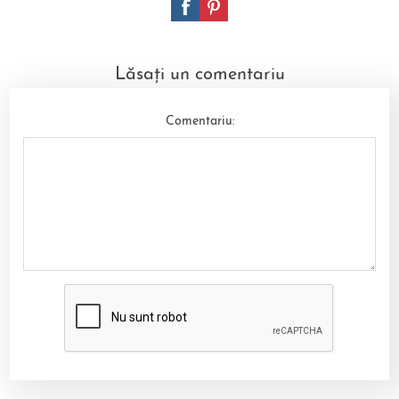
Lăsați un comentariu
Comentariu: