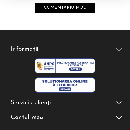
Informații
Serviciu clienți
Contul meu