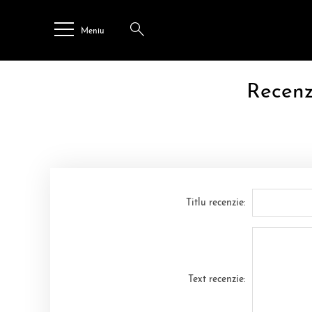
Meniu
Recenz
Titlu recenzie:
Text recenzie: