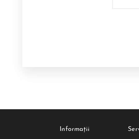
Informații
Serv