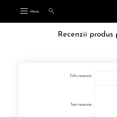
Meniu
Recenzii produs
Titlu recenzie:
Text recenzie: