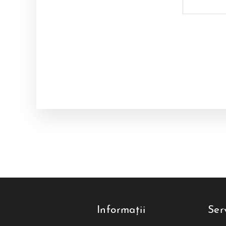
Informații
Serv