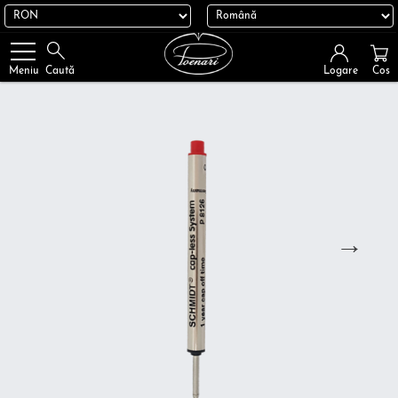
Logare
Cos
Meniu
Caută