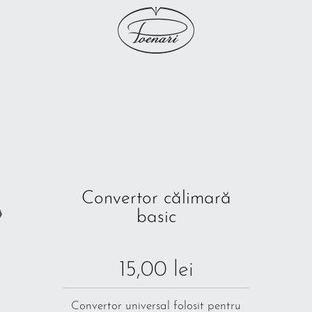
Convertor călimară
basic
15,00 lei
Convertor universal folosit pentru