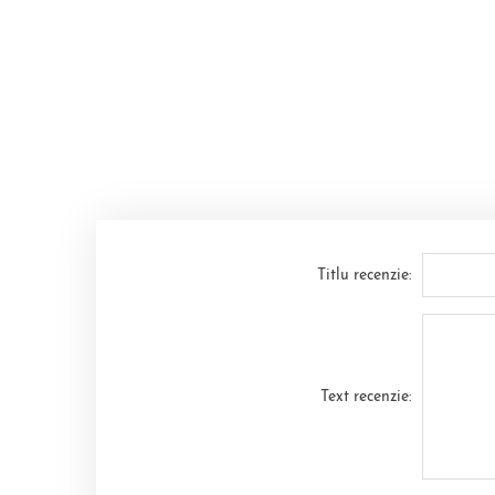
Titlu recenzie:
Text recenzie: