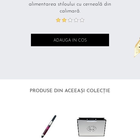
alimentarea stiloului cu cerneală din
calimară.
PRODUSE DIN ACEEAȘI COLECȚIE