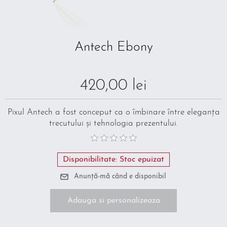
Antech Ebony
420,00 lei
Pixul Antech a fost conceput ca o îmbinare între eleganța
trecutului și tehnologia prezentului.
Disponibilitate:
Stoc epuizat
Adauga si personalizeaza