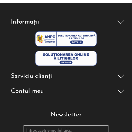
Informații
Serviciu clienți
Contul meu
Newsletter