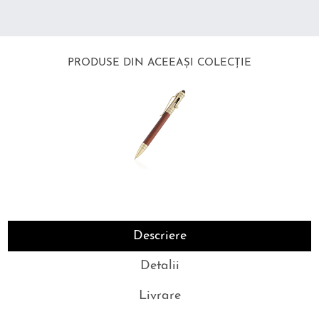
PRODUSE DIN ACEEAȘI COLECȚIE
Descriere
Detalii
Livrare