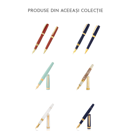
PRODUSE DIN ACEEAȘI COLECȚIE