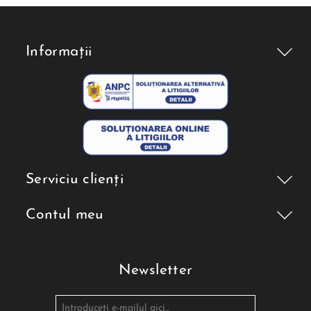
Informații
Serviciu clienți
Contul meu
Newsletter