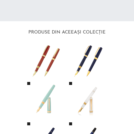
PRODUSE DIN ACEEAȘI COLECȚIE