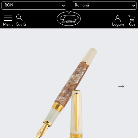
Logare
Cos
Meniu
Caută